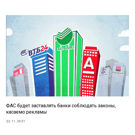
ФАС будет заставлять банки соблюдать законы,
касаемо рекламы
22.11.2021