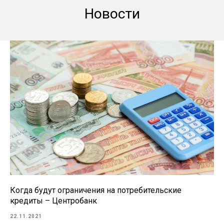
Новости
Когда будут ограничения на потребительские
кредиты – Центробанк
22.11.2021