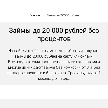
Главная
→
Займы до 20000 рублей
Займы до 20 000 рублей без
процентов
На сайте zaim-24.ru вы можете выбрать и получить
займы до 20000 рублей на карту или онлайн.
Все предложения проверены нашими экспертами и
многие из них дают займы без комиссии от 0 % без
проверок паспорта и без отказа. Сроки выдачи от 1
месяца до 1 года.