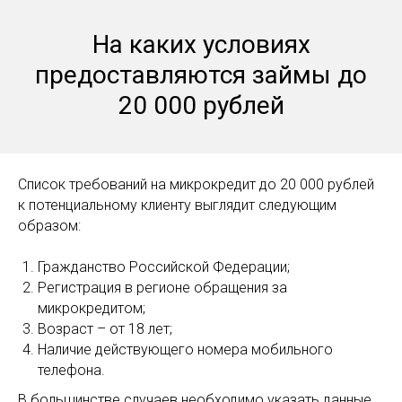
На каких условиях
предоставляются займы до
20 000 рублей
Список требований на микрокредит до 20 000 рублей
к потенциальному клиенту выглядит следующим
образом:
Гражданство Российской Федерации;
Регистрация в регионе обращения за
микрокредитом;
Возраст – от 18 лет;
Наличие действующего номера мобильного
телефона.
В большинстве случаев необходимо указать данные