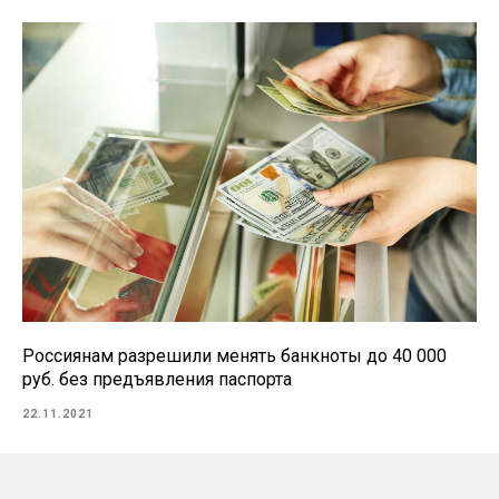
Россиянам разрешили менять банкноты до 40 000
руб. без предъявления паспорта
22.11.2021