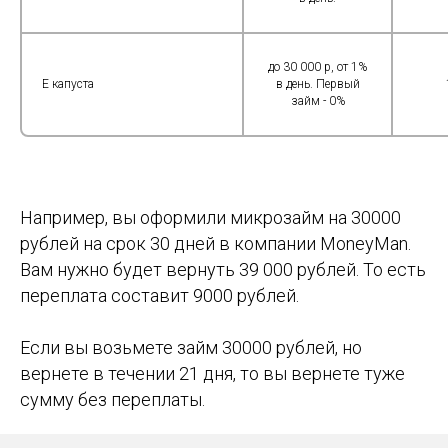
до 30 000 р, от 1%
E капуста
в день. Первый
займ - 0%
Например, вы оформили микрозайм на 30000
рублей на срок 30 дней в компании MoneyMan.
Вам нужно будет вернуть 39 000 рублей. То есть
переплата составит 9000 рублей.
Если вы возьмете займ 30000 рублей, но
вернете в течении 21 дня, то вы вернете туже
сумму без переплаты.