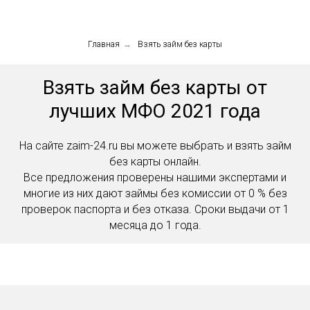
Главная
→
Взять займ без карты
Взять займ без карты от
лучших МФО 2021 года
На сайте zaim-24.ru вы можете выбрать и взять займ
без карты онлайн.
Все предложения проверены нашими экспертами и
многие из них дают займы без комиссии от 0 % без
проверок паспорта и без отказа. Сроки выдачи от 1
месяца до 1 года.