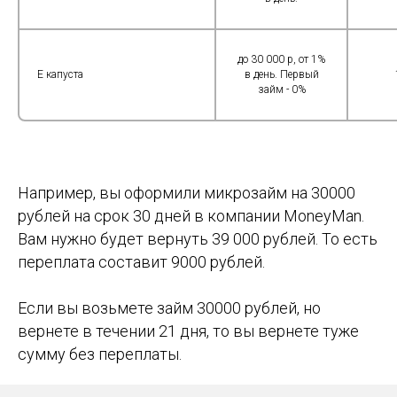
до 30 000 р, от 1%
E капуста
в день. Первый
займ - 0%
Например, вы оформили микрозайм на 30000
рублей на срок 30 дней в компании MoneyMan.
Вам нужно будет вернуть 39 000 рублей. То есть
переплата составит 9000 рублей.
Если вы возьмете займ 30000 рублей, но
вернете в течении 21 дня, то вы вернете туже
сумму без переплаты.