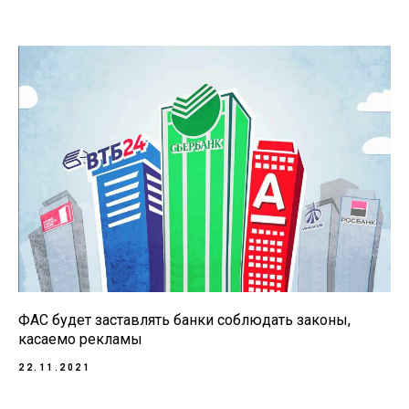
ФАС будет заставлять банки соблюдать законы,
касаемо рекламы
22.11.2021