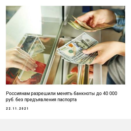
Россиянам разрешили менять банкноты до 40 000
руб. без предъявления паспорта
22.11.2021