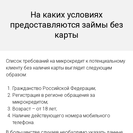
На каких условиях
предоставляются займы без
карты
Список требований на микрокредит к потенциальному
клиенту без наличия карты выглядит следующим
образом:
Гражданство Российской Федерации;
Регистрация в регионе обращения за
микрокредитом;
Возраст – от 18 лет;
Наличие действующего номера мобильного
телефона.
В большинстве случаев необходимо указать данные