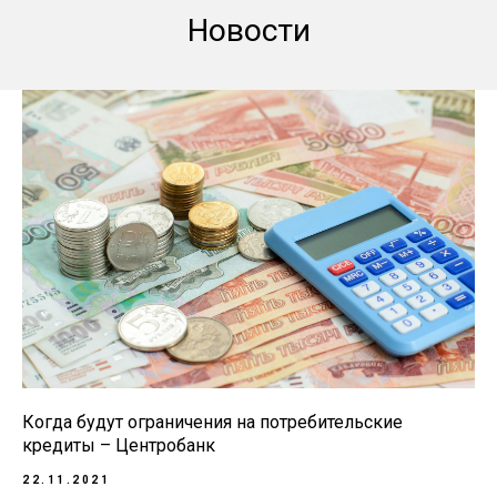
Новости
Когда будут ограничения на потребительские
кредиты – Центробанк
22.11.2021