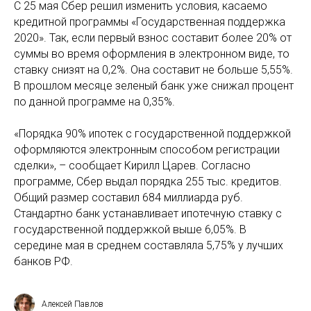
С 25 мая Сбер решил изменить условия, касаемо
кредитной программы «Государственная поддержка
2020». Так, если первый взнос составит более 20% от
суммы во время оформления в электронном виде, то
ставку снизят на 0,2%. Она составит не больше 5,55%.
В прошлом месяце зеленый банк уже снижал процент
по данной программе на 0,35%.
«Порядка 90% ипотек с государственной поддержкой
оформляются электронным способом регистрации
сделки», – сообщает Кирилл Царев. Согласно
программе, Сбер выдал порядка 255 тыс. кредитов.
Общий размер составил 684 миллиарда руб.
Стандартно банк устанавливает ипотечную ставку с
государственной поддержкой выше 6,05%. В
середине мая в среднем составляла 5,75% у лучших
банков РФ.
Алексей Павлов