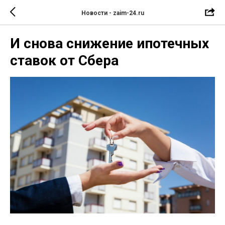
Новости - zaim-24.ru
И снова снижение ипотечных
ставок от Сбера