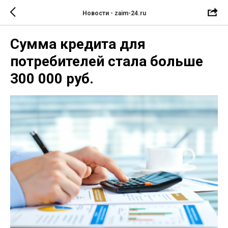
Новости - zaim-24.ru
Сумма кредита для
потребителей стала больше
300 000 руб.