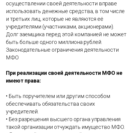
осуществлении своей деятельности вправе
использовать денежные средства, в том числе
и третьих лиц, которые не являются её
учредителями (участниками, акционерами).
Долг заемщика перед этой компанией не может
быть больше одного миллиона рублей.
Законодательные ограничения деятельности
МФО
При реализации своей деятельности МФО не
имеют права:
• Быть поручителем или другим способом
обеспечивать обязательства своих
учредителей.
• Без разрешения высшего органа управления
такой организации отчуждать имущество МФО.