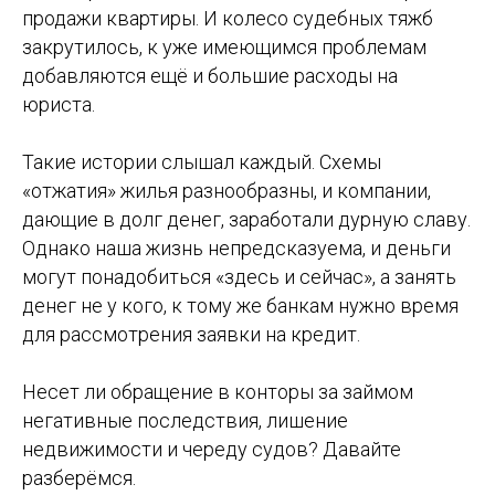
продажи квартиры. И колесо судебных тяжб
закрутилось, к уже имеющимся проблемам
добавляются ещё и большие расходы на
юриста.
Такие истории слышал каждый. Схемы
«отжатия» жилья разнообразны, и компании,
дающие в долг денег, заработали дурную славу.
Однако наша жизнь непредсказуема, и деньги
могут понадобиться «здесь и сейчас», а занять
денег не у кого, к тому же банкам нужно время
для рассмотрения заявки на кредит.
Несет ли обращение в конторы за займом
негативные последствия, лишение
недвижимости и череду судов? Давайте
разберёмся.