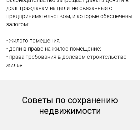
долг гражданам на цели, не связанные с
предпринимательством, и которые обеспечены
залогом:
• жилого помещения;
• доли в праве на жилое помещение;
• права требования в долевом строительстве
жилья.
Советы по сохранению
недвижимости