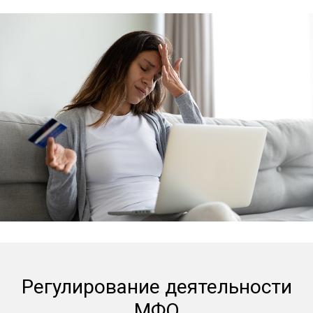
Регулирование деятельности
МФО