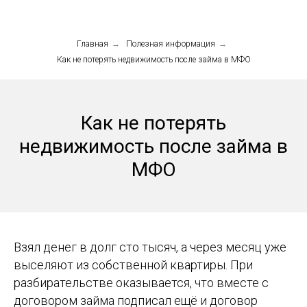
Главная
→
Полезная информация
→
Как не потерять недвижимость после займа в МФО
Как не потерять
недвижимость после займа в
МФО
Взял денег в долг сто тысяч, а через месяц уже
выселяют из собственной квартиры. При
разбирательстве оказывается, что вместе с
договором займа подписал ещё и договор