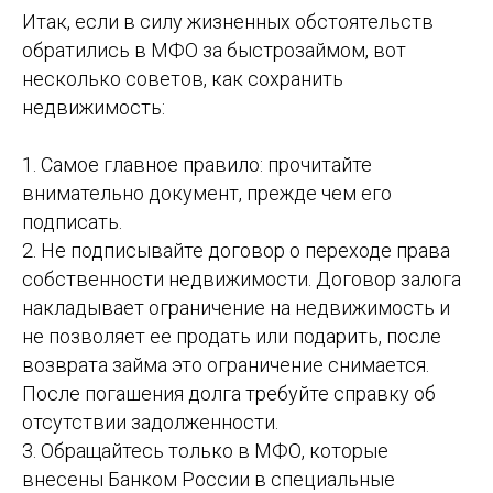
Итак, если в силу жизненных обстоятельств
обратились в МФО за быстрозаймом, вот
несколько советов, как сохранить
недвижимость:
1. Самое главное правило: прочитайте
внимательно документ, прежде чем его
подписать.
2. Не подписывайте договор о переходе права
собственности недвижимости. Договор залога
накладывает ограничение на недвижимость и
не позволяет ее продать или подарить, после
возврата займа это ограничение снимается.
После погашения долга требуйте справку об
отсутствии задолженности.
3. Обращайтесь только в МФО, которые
внесены Банком России в специальные