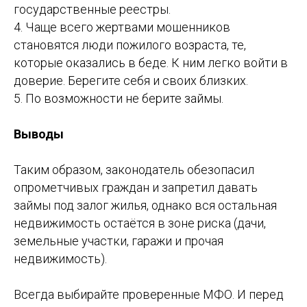
государственные реестры.
4. Чаще всего жертвами мошенников
становятся люди пожилого возраста, те,
которые оказались в беде. К ним легко войти в
доверие. Берегите себя и своих близких.
5. По возможности не берите займы.
Выводы
Таким образом, законодатель обезопасил
опрометчивых граждан и запретил давать
займы под залог жилья, однако вся остальная
недвижимость остаётся в зоне риска (дачи,
земельные участки, гаражи и прочая
недвижимость).
Всегда выбирайте проверенные МФО. И перед