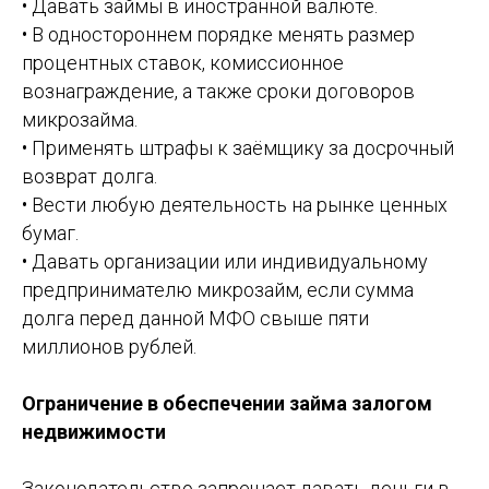
• Давать займы в иностранной валюте.
• В одностороннем порядке менять размер
процентных ставок, комиссионное
вознаграждение, а также сроки договоров
микрозайма.
• Применять штрафы к заёмщику за досрочный
возврат долга.
• Вести любую деятельность на рынке ценных
бумаг.
• Давать организации или индивидуальному
предпринимателю микрозайм, если сумма
долга перед данной МФО свыше пяти
миллионов рублей.
Ограничение в обеспечении займа залогом
недвижимости
Законодательство запрещает давать деньги в