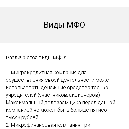
Виды МФО
Различаются виды МФО:
1. Микрокредитная компания для
осуществления своей деятельности может
использовать денежные средства только
учредителей (участников, акционеров).
Максимальный долг заемщика перед данной
компанией не может быть больше пятисот
тысяч рублей.
2. Микрофинансовая компания при