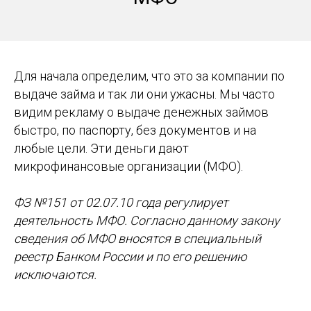
Для начала определим, что это за компании по
выдаче займа и так ли они ужасны. Мы часто
видим рекламу о выдаче денежных займов
быстро, по паспорту, без документов и на
любые цели. Эти деньги дают
микрофинансовые организации (МФО).
ФЗ №151 от 02.07.10 года регулирует
деятельность МФО. Согласно данному закону
сведения об МФО вносятся в специальный
реестр Банком России и по его решению
исключаются.