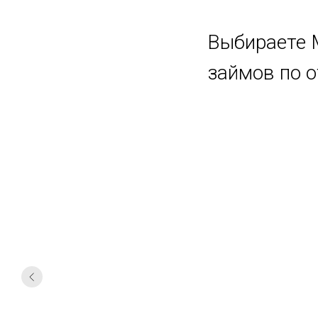
Выбираете 
займов по 