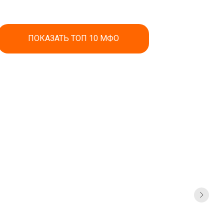
ПОКАЗАТЬ ТОП 10 МФО