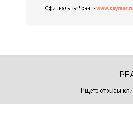
Официальный сайт -
www.zaymer.r
РЕ
Ищете отзывы кли