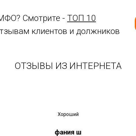
МФО? Смотрите -
ТОП 10
отзывам клиентов и должников
ОТЗЫВЫ ИЗ ИНТЕРНЕТА
Хороший
фания ш