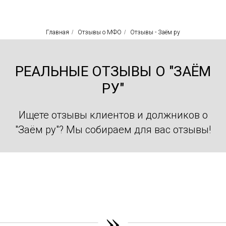
Главная
/
Отзывы о МФО
/
Отзывы - Заём ру
РЕАЛЬНЫЕ ОТЗЫВЫ О "ЗАЁМ
РУ"
Ищете отзывы клиентов и должников о
"Заём ру"? Мы собираем для вас отзывы!
»