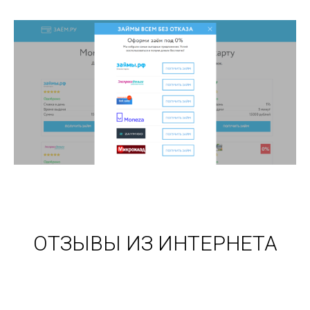
ОТЗЫВЫ ИЗ ИНТЕРНЕТА