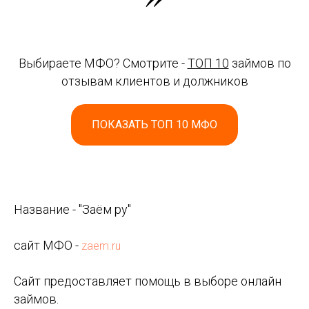
Выбираете МФО? Смотрите -
ТОП 10
займов по
отзывам клиентов и должников
ПОКАЗАТЬ ТОП 10 МФО
Название - "Заём ру"
сайт МФО -
zaem.ru
Сайт предоставляет помощь в выборе онлайн
займов.