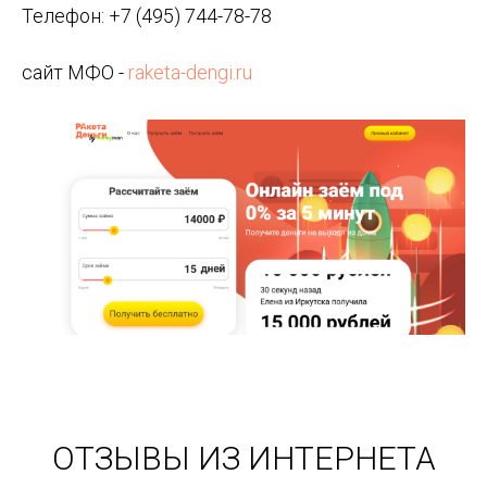
Телефон: +7 (495) 744-78-78
сайт МФО -
raketa-dengi.ru
ОТЗЫВЫ ИЗ ИНТЕРНЕТА