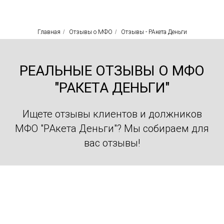
Главная
/
Отзывы о МФО
/
Отзывы - РАкета Деньги
РЕАЛЬНЫЕ ОТЗЫВЫ О МФО
"РАКЕТА ДЕНЬГИ"
Ищете отзывы клиентов и должников
МФО "РАкета Деньги"? Мы собираем для
вас отзывы!