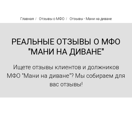
Главная
/
Отзывы о МФО
/
Отзывы - Мани на диване
РЕАЛЬНЫЕ ОТЗЫВЫ О МФО
"МАНИ НА ДИВАНЕ"
Ищете отзывы клиентов и должников
МФО "Мани на диване"? Мы собираем для
вас отзывы!