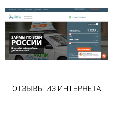
ОТЗЫВЫ ИЗ ИНТЕРНЕТА