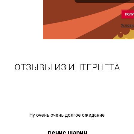
ОТЗЫВЫ ИЗ ИНТЕРНЕТА
Ну очень очень долгое ожидание
денис шарин