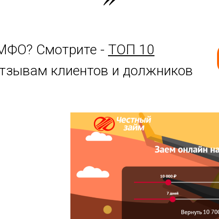
МФО? Смотрите -
ТОП 10
отзывам клиентов и должников