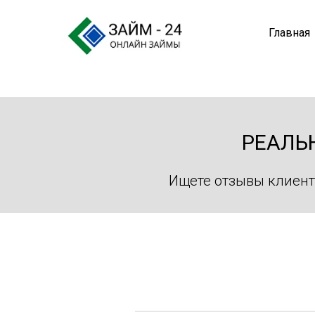
Главная
РЕАЛЬ
Ищете отзывы клиент