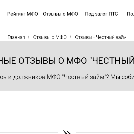
Рейтинг МФО
Отзывы о МФО
Под залог ПТС
По
Главная
Отзывы о МФО
Отзывы - Честный займ
/
/
НЫЕ ОТЗЫВЫ О МФО "ЧЕСТНЫЙ
ов и должников МФО "Честный займ"? Мы соби
»