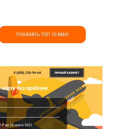
ПОКАЗАТЬ ТОП 10 МФО