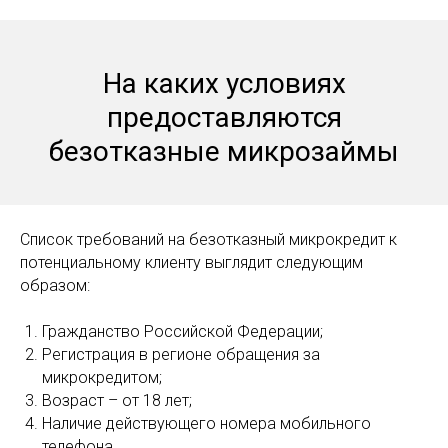
На каких условиях
предоставляются
безотказные микрозаймы
Список требований на безотказный микрокредит к
потенциальному клиенту выглядит следующим
образом:
Гражданство Российской Федерации;
Регистрация в регионе обращения за
микрокредитом;
Возраст – от 18 лет;
Наличие действующего номера мобильного
телефона.