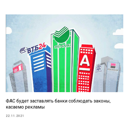
ФАС будет заставлять банки соблюдать законы,
касаемо рекламы
22.11.2021