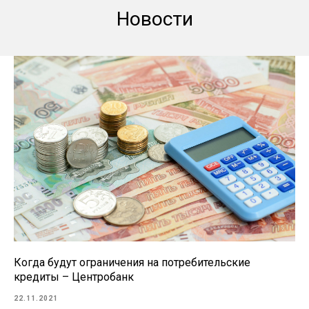
Новости
Когда будут ограничения на потребительские
кредиты – Центробанк
22.11.2021