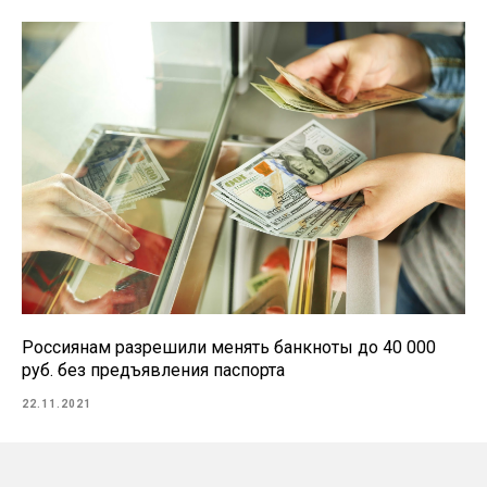
Россиянам разрешили менять банкноты до 40 000
руб. без предъявления паспорта
22.11.2021