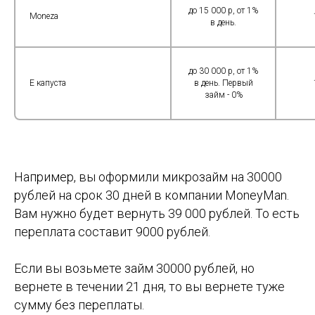
до 15 000 р, от 1%
Moneza
в день.
до 30 000 р, от 1%
E капуста
в день. Первый
займ - 0%
Например, вы оформили микрозайм на 30000
рублей на срок 30 дней в компании MoneyMan.
Вам нужно будет вернуть 39 000 рублей. То есть
переплата составит 9000 рублей.
Если вы возьмете займ 30000 рублей, но
вернете в течении 21 дня, то вы вернете туже
сумму без переплаты.