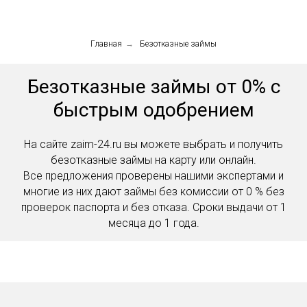
Главная
→
Безотказные займы
Безотказные займы от 0% с
быстрым одобрением
На сайте zaim-24.ru вы можете выбрать и получить
безотказные займы на карту или онлайн.
Все предложения проверены нашими экспертами и
многие из них дают займы без комиссии от 0 % без
проверок паспорта и без отказа. Сроки выдачи от 1
месяца до 1 года.